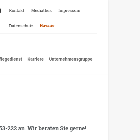
Kontakt
Mediathek
Impressum
Havarie
Datenschutz
flegedienst
Karriere
Unternehmensgruppe
-222 an. Wir beraten Sie gerne!