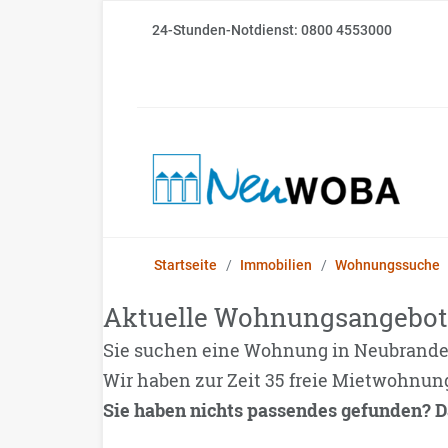
24-Stunden-Notdienst: 0800 4553000
Startseite
Immobilien
Wohnungssuche
Aktuelle Wohnungsangebot
Sie suchen eine Wohnung in Neubrand
Wir haben zur Zeit 35 freie Mietwohnun
Sie haben nichts passendes gefunden? D