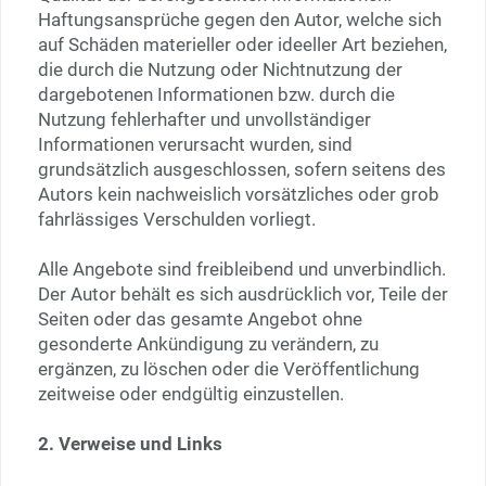
Haftungsansprüche gegen den Autor, welche sich
auf Schäden materieller oder ideeller Art beziehen,
die durch die Nutzung oder Nichtnutzung der
dargebotenen Informationen bzw. durch die
Nutzung fehlerhafter und unvollständiger
Informationen verursacht wurden, sind
grundsätzlich ausgeschlossen, sofern seitens des
Autors kein nachweislich vorsätzliches oder grob
fahrlässiges Verschulden vorliegt.
Alle Angebote sind freibleibend und unverbindlich.
Der Autor behält es sich ausdrücklich vor, Teile der
Seiten oder das gesamte Angebot ohne
gesonderte Ankündigung zu verändern, zu
ergänzen, zu löschen oder die Veröffentlichung
zeitweise oder endgültig einzustellen.
2. Verweise und Links