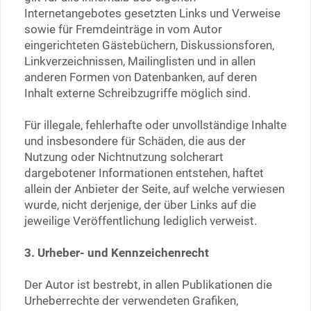
Internetangebotes gesetzten Links und Verweise
sowie für Fremdeinträge in vom Autor
eingerichteten Gästebüchern, Diskussionsforen,
Linkverzeichnissen, Mailinglisten und in allen
anderen Formen von Datenbanken, auf deren
Inhalt externe Schreibzugriffe möglich sind.
Für illegale, fehlerhafte oder unvollständige Inhalte
und insbesondere für Schäden, die aus der
Nutzung oder Nichtnutzung solcherart
dargebotener Informationen entstehen, haftet
allein der Anbieter der Seite, auf welche verwiesen
wurde, nicht derjenige, der über Links auf die
jeweilige Veröffentlichung lediglich verweist.
3. Urheber- und Kennzeichenrecht
Der Autor ist bestrebt, in allen Publikationen die
Urheberrechte der verwendeten Grafiken,