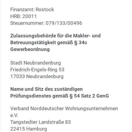
Finanzamt: Rostock
HRB: 20011
Steuernummer: 079/133/00496
Zulassungsbehörde für die Makler- und
Betreuungstätigkeit gemäß § 34c
Gewerbeordnung
Stadt Neubrandenburg
Friedrich-Engels-Ring 53
17033 Neubrandenburg
Name und Sitz des zuständigen
Prüfungsdienstes gemäß § 54 Satz 2 GenG
Verband Norddeutscher Wohnungsunternehmen
e.V.
Tangstedter Landstraße 83
22415 Hamburg