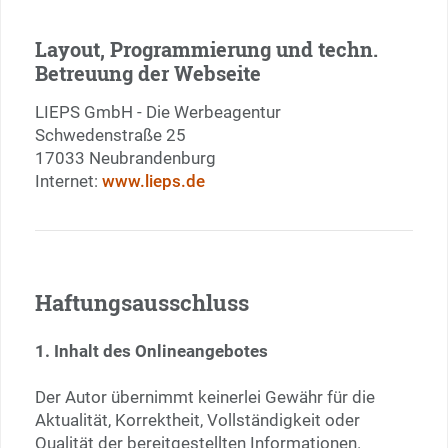
Layout, Programmierung und techn.
Betreuung der Webseite
LIEPS GmbH - Die Werbeagentur
Schwedenstraße 25
17033 Neubrandenburg
Internet:
www.lieps.de
Haftungsausschluss
1. Inhalt des Onlineangebotes
Der Autor übernimmt keinerlei Gewähr für die
Aktualität, Korrektheit, Vollständigkeit oder
Qualität der bereitgestellten Informationen.