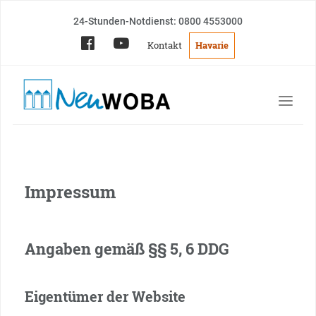
24-Stunden-Notdienst: 0800 4553000
Kontakt
Havarie
Impressum
Angaben gemäß §§ 5, 6 DDG
Eigentümer der Website