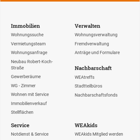
Immobilien
Verwalten
Wohnungssuche
Wohnungsverwaltung
Vermietungsteam
Fremdverwaltung
Wohnungsanfrage
Anträge und Formulare
Neubau Robert-Koch-
Nachbarschaft
Straße
Gewerberäume
WEAtreffs
WG - Zimmer
Stadtteilbüros
Wohnen mit Service
Nachbarschaftsfonds
Immobilienverkauf
Stellflächen
Service
WEAkids
Notdienst & Service
WEAkids Mitglied werden