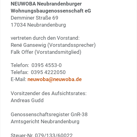
NEUWOBA Neubrandenburger
Wohnungsbaugenossenschaft eG
Demminer Straße 69
17034 Neubrandenburg
vertreten durch den Vorstand:
René Gansewig (Vorstandssprecher)
Falk Offer (Vorstandsmitglied)
Telefon: 0395 4553-0
Telefax: 0395 4222050
E-Mail:
neuwoba@neuwoba.de
Vorsitzender des Aufsichtsrates:
Andreas Gudd
Genossenschaftsregister GnR-38
Amtsgericht Neubrandenburg
Steuer-Nr. 079/133/60022