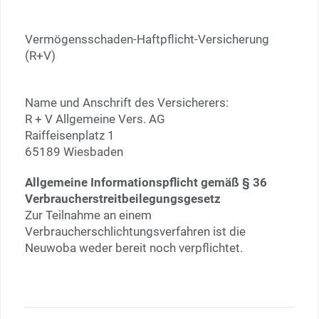
Vermögensschaden-Haftpflicht-Versicherung
(R+V)
Name und Anschrift des Versicherers:
R + V Allgemeine Vers. AG
Raiffeisenplatz 1
65189 Wiesbaden
Allgemeine Informationspflicht gemäß § 36
Verbraucherstreitbeilegungsgesetz
Zur Teilnahme an einem
Verbraucherschlichtungsverfahren ist die
Neuwoba weder bereit noch verpflichtet.