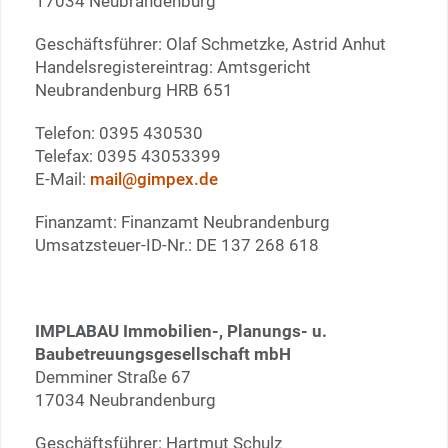
17034 Neubrandenburg
Geschäftsführer: Olaf Schmetzke, Astrid Anhut
Handelsregistereintrag: Amtsgericht
Neubrandenburg HRB 651
Telefon: 0395 430530
Telefax: 0395 43053399
E-Mail:
mail@gimpex.de
Finanzamt: Finanzamt Neubrandenburg
Umsatzsteuer-ID-Nr.: DE 137 268 618
IMPLABAU Immobilien-, Planungs- u.
Baubetreuungsgesellschaft mbH
Demminer Straße 67
17034 Neubrandenburg
Geschäftsführer: Hartmut Schulz