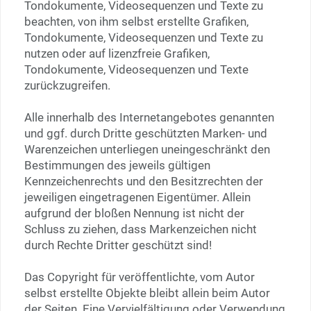
Tondokumente, Videosequenzen und Texte zu
beachten, von ihm selbst erstellte Grafiken,
Tondokumente, Videosequenzen und Texte zu
nutzen oder auf lizenzfreie Grafiken,
Tondokumente, Videosequenzen und Texte
zurückzugreifen.
Alle innerhalb des Internetangebotes genannten
und ggf. durch Dritte geschützten Marken- und
Warenzeichen unterliegen uneingeschränkt den
Bestimmungen des jeweils gültigen
Kennzeichenrechts und den Besitzrechten der
jeweiligen eingetragenen Eigentümer. Allein
aufgrund der bloßen Nennung ist nicht der
Schluss zu ziehen, dass Markenzeichen nicht
durch Rechte Dritter geschützt sind!
Das Copyright für veröffentlichte, vom Autor
selbst erstellte Objekte bleibt allein beim Autor
der Seiten. Eine Vervielfältigung oder Verwendung