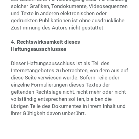
solcher Grafiken, Tondokumente, Videosequenzen
und Texte in anderen elektronischen oder
gedruckten Publikationen ist ohne ausdrückliche
Zustimmung des Autors nicht gestattet.
4. Rechtswirksamkeit dieses
Haftungsausschlusses
Dieser Haftungsausschluss ist als Teil des
Internetangebotes zu betrachten, von dem aus auf
diese Seite verwiesen wurde. Sofern Teile oder
einzelne Formulierungen dieses Textes der
geltenden Rechtslage nicht, nicht mehr oder nicht
vollständig entsprechen sollten, bleiben die
übrigen Teile des Dokumentes in ihrem Inhalt und
ihrer Gültigkeit davon unberührt.