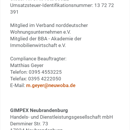
Umsatzsteuer-Identifikationsnummer: 13 72 72
391
Mitglied im Verband norddeutscher
Wohnungsunternehmen e.V.
Mitglied der BBA - Akademie der
Immobilienwirtschaft e.V.
Compliance Beauftragter:
Matthias Geyer
Telefon: 0395 4553225
Telefax: 0395 4222050
E-Mail:
m.geyer@neuwoba.de
GIMPEX Neubrandenburg
Handels- und Dienstleistungsgesellschaft mbH
Demminer Str. 73