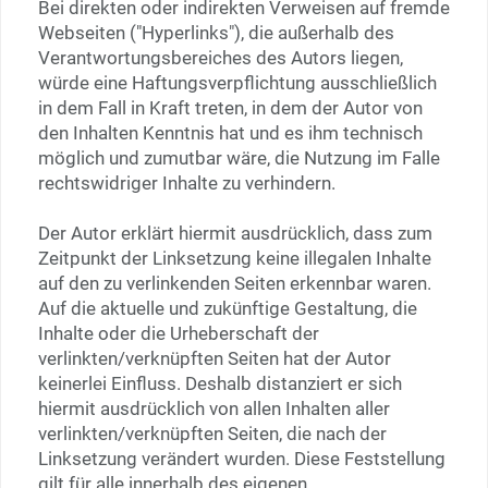
Bei direkten oder indirekten Verweisen auf fremde
Webseiten ("Hyperlinks"), die außerhalb des
Verantwortungsbereiches des Autors liegen,
würde eine Haftungsverpflichtung ausschließlich
in dem Fall in Kraft treten, in dem der Autor von
den Inhalten Kenntnis hat und es ihm technisch
möglich und zumutbar wäre, die Nutzung im Falle
rechtswidriger Inhalte zu verhindern.
Der Autor erklärt hiermit ausdrücklich, dass zum
Zeitpunkt der Linksetzung keine illegalen Inhalte
auf den zu verlinkenden Seiten erkennbar waren.
Auf die aktuelle und zukünftige Gestaltung, die
Inhalte oder die Urheberschaft der
verlinkten/verknüpften Seiten hat der Autor
keinerlei Einfluss. Deshalb distanziert er sich
hiermit ausdrücklich von allen Inhalten aller
verlinkten/verknüpften Seiten, die nach der
Linksetzung verändert wurden. Diese Feststellung
gilt für alle innerhalb des eigenen