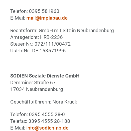
Telefon: 0395 581960
E-Mail:
mail@implabau.de
Rechtsform: GmbH mit Sitz in Neubrandenburg
Amtsgericht: HRB-2236
Steuer-Nr.: 072/111/00472
Ust-IdNr.: DE 153571996
SODIEN Soziale Dienste GmbH
Demminer Straße 67
17034 Neubrandenburg
Geschäftsführerin: Nora Kruck
Telefon: 0395 4555 28-0
Telefax: 0395 4555 28-188
E-Mail:
info@sodien-nb.de