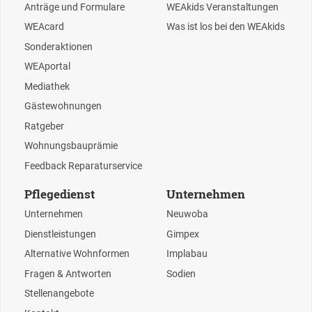
Anträge und Formulare
WEAkids Veranstaltungen
WEAcard
Was ist los bei den WEAkids
Sonderaktionen
WEAportal
Mediathek
Gästewohnungen
Ratgeber
Wohnungsbauprämie
Feedback Reparaturservice
Pflegedienst
Unternehmen
Unternehmen
Neuwoba
Dienstleistungen
Gimpex
Alternative Wohnformen
Implabau
Fragen & Antworten
Sodien
Stellenangebote