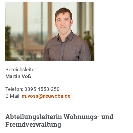
Bereichsleiter:
Martin Voß
Telefon: 0395 4553-250
E-Mail:
m.voss@neuwoba.de
Abteilungsleiterin Wohnungs- und
Fremdverwaltung