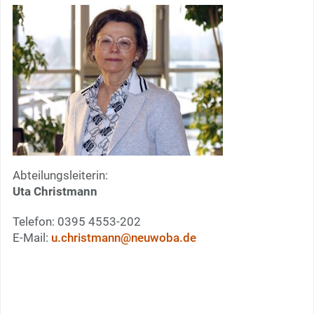
Abteilungsleiterin:
Uta Christmann
Telefon: 0395 4553-202
E-Mail:
u.christmann@neuwoba.de