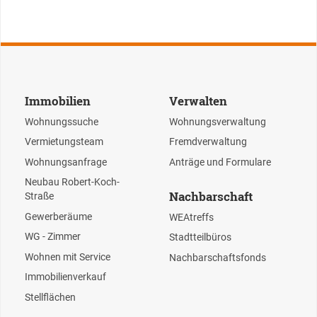
Immobilien
Verwalten
Wohnungssuche
Wohnungsverwaltung
Vermietungsteam
Fremdverwaltung
Wohnungsanfrage
Anträge und Formulare
Neubau Robert-Koch-
Nachbarschaft
Straße
Gewerberäume
WEAtreffs
WG - Zimmer
Stadtteilbüros
Wohnen mit Service
Nachbarschaftsfonds
Immobilienverkauf
Stellflächen