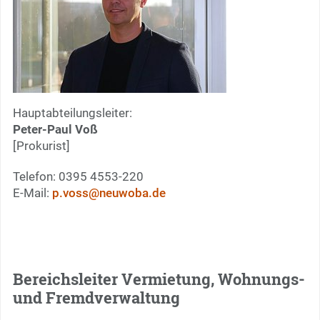
Hauptabteilungsleiter:
Peter-Paul Voß
[Prokurist]
Telefon: 0395 4553-220
E-Mail:
p.voss@neuwoba.de
Bereichsleiter Vermietung, Wohnungs-
und Fremdverwaltung