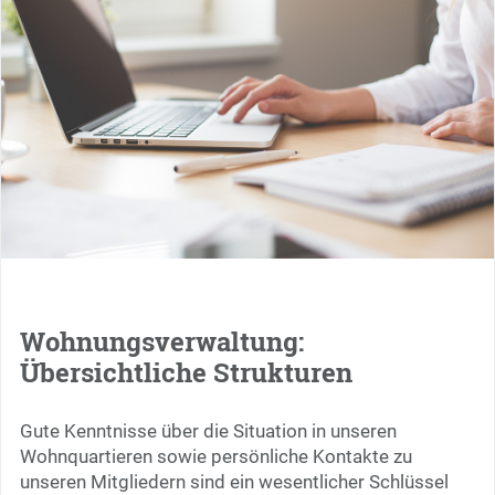
Wohnungsverwaltung:
Übersichtliche Strukturen
Gute Kenntnisse über die Situation in unseren
Wohnquartieren sowie persönliche Kontakte zu
unseren Mitgliedern sind ein wesentlicher Schlüssel