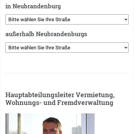
in Neubrandenburg
außerhalb Neubrandenburgs
Hauptabteilungsleiter Vermietung,
Wohnungs- und Fremdverwaltung