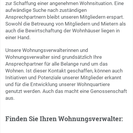
zur Schaffung einer angenehmen Wohnsituation. Eine
aufwändige Suche nach zuständigen
Ansprechpartnern bleibt unseren Mitgliedern erspart.
Sowohl die Betreuung von Mitgliedern und Mietern als
auch die Bewirtschaftung der Wohnhäuser liegen in
einer Hand.
Unsere Wohnungsverwalterinnen und
Wohnungsverwalter sind grundsätzlich Ihre
Ansprechpartner für alle Belange rund um das
Wohnen. Ist dieser Kontakt geschaffen, können auch
Initiativen und Potenziale unserer Mitglieder erkannt
und für die Entwicklung unserer Wohnquartiere
genutzt werden. Auch das macht eine Genossenschaft
aus.
Finden Sie Ihren Wohnungsverwalter: