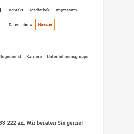
Kontakt
Mediathek
Impressum
Havarie
Datenschutz
flegedienst
Karriere
Unternehmensgruppe
-222 an. Wir beraten Sie gerne!