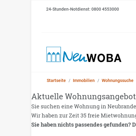
24-Stunden-Notdienst: 0800 4553000
Startseite
Immobilien
Wohnungssuche
Aktuelle Wohnungsangebot
Sie suchen eine Wohnung in Neubrand
Wir haben zur Zeit 35 freie Mietwohnun
Sie haben nichts passendes gefunden? D