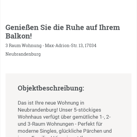
Genießen Sie die Ruhe auf Ihrem
Balkon!
3 Raum Wohnung - Max-Adrion-Str. 13, 17034
Neubrandenburg
Objektbeschreibung:
Das ist Ihre neue Wohnung in
Neubrandenburg! Unser 5-stöckiges
Wohnhaus verfügt über gemütliche 1-, 2-
und 3-Raum Wohnungen - Perfekt für
moderne Singles, glückliche Pärchen und