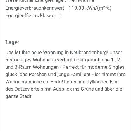
Wesentlicher Energieträger:
Fernwärme
Energieverbrauchkennwert:
119.00 kWh/(m²*a)
Energieeffizienzklasse:
D
Lage:
Das ist Ihre neue Wohnung in Neubrandenburg! Unser
5-stöckiges Wohnhaus verfügt über gemütliche 1-, 2-
und 3-Raum Wohnungen - Perfekt für moderne Singles,
glückliche Pärchen und junge Familien! Hier nimmt Ihre
Wohnungssuche ein Ende! Leben im idyllischen Flair
des Datzeviertels mit Ausblick ins Grüne und über die
ganze Stadt.