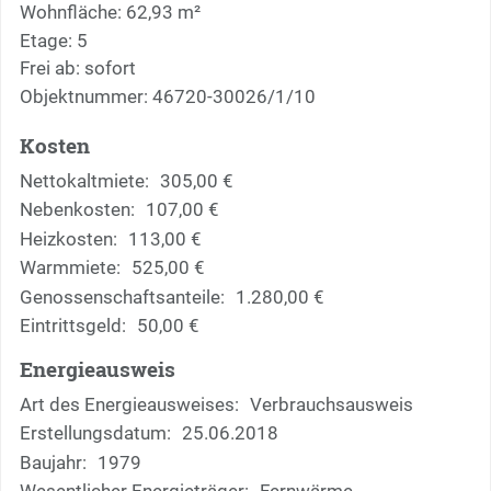
Wohnfläche: 62,93 m²
Etage: 5
Frei ab: sofort
Objektnummer: 46720-30026/1/10
Kosten
Nettokaltmiete:
305,00 €
Nebenkosten:
107,00 €
Heizkosten:
113,00 €
Warmmiete:
525,00 €
Genossenschaftsanteile:
1.280,00 €
Eintrittsgeld:
50,00 €
Energieausweis
Art des Energieausweises:
Verbrauchsausweis
Erstellungsdatum:
25.06.2018
Baujahr:
1979