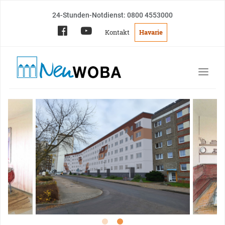
24-Stunden-Notdienst: 0800 4553000
Kontakt
Havarie