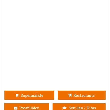
Supermärkte
Restaurants
Postfilialen
Schulen / Kitas