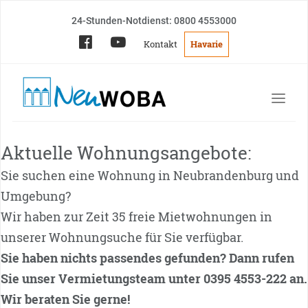
24-Stunden-Notdienst: 0800 4553000
Kontakt
Havarie
Aktuelle Wohnungsangebote:
Sie suchen eine Wohnung in Neubrandenburg und
Umgebung?
Wir haben zur Zeit 35 freie Mietwohnungen in
unserer Wohnungsuche für Sie verfügbar.
Sie haben nichts passendes gefunden? Dann rufen
Sie unser Vermietungsteam unter 0395 4553-222 an.
Wir beraten Sie gerne!