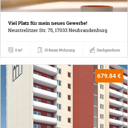
Viel Platz für mein neues Gewerbe!
Neustrelitzer Str. 75, 17033 Neubrandenburg
0 m²
15 Raum Wohnung
Dachgeschoss
679.84 €