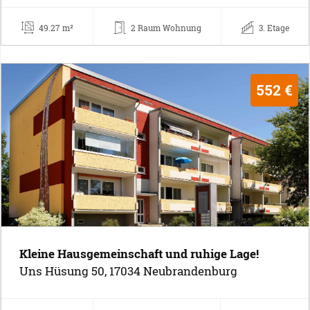
49.27 m²
2 Raum Wohnung
3. Etage
552 €
Kleine Hausgemeinschaft und ruhige Lage!
Uns Hüsung 50, 17034 Neubrandenburg