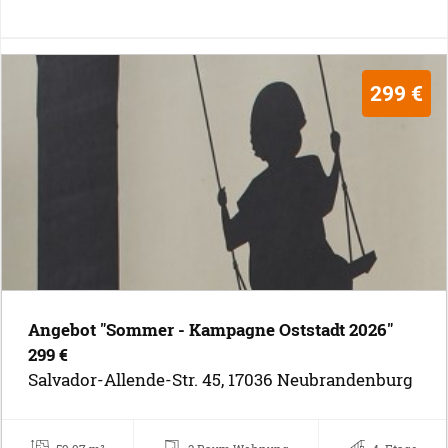
299 €
Angebot "Sommer - Kampagne Oststadt 2026"
299 €
Salvador-Allende-Str. 45, 17036 Neubrandenburg