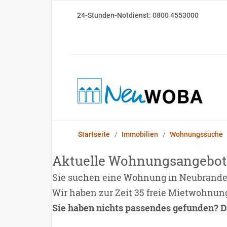
24-Stunden-Notdienst: 0800 4553000
Startseite
Immobilien
Wohnungssuche
Aktuelle Wohnungsangebot
Sie suchen eine Wohnung in Neubrand
Wir haben zur Zeit 35 freie Mietwohnun
Sie haben nichts passendes gefunden? D