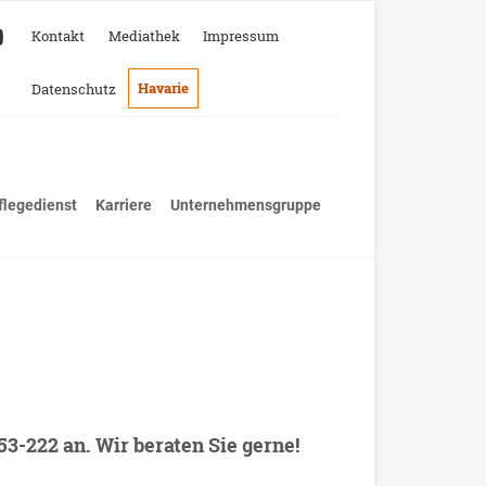
Kontakt
Mediathek
Impressum
Havarie
Datenschutz
flegedienst
Karriere
Unternehmensgruppe
-222 an. Wir beraten Sie gerne!