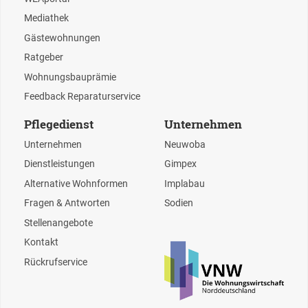
Mediathek
Gästewohnungen
Ratgeber
Wohnungsbauprämie
Feedback Reparaturservice
Pflegedienst
Unternehmen
Unternehmen
Neuwoba
Dienstleistungen
Gimpex
Alternative Wohnformen
Implabau
Fragen & Antworten
Sodien
Stellenangebote
Kontakt
Rückrufservice