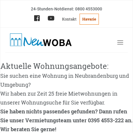
24-Stunden-Notdienst: 0800 4553000
Kontakt
Havarie
Aktuelle Wohnungsangebote:
Sie suchen eine Wohnung in Neubrandenburg und
Umgebung?
Wir haben zur Zeit 25 freie Mietwohnungen in
unserer Wohnungsuche für Sie verfügbar.
Sie haben nichts passendes gefunden? Dann rufen
Sie unser Vermietungsteam unter 0395 4553-222 an.
Wir beraten Sie gerne!