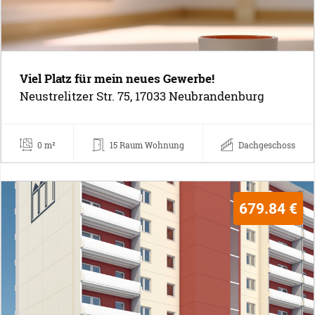
Viel Platz für mein neues Gewerbe!
Neustrelitzer Str. 75, 17033 Neubrandenburg
0 m²
15 Raum Wohnung
Dachgeschoss
679.84 €