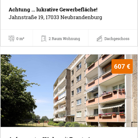
Achtung ... lukrative Gewerbefläche!
Jahnstraße 19, 17033 Neubrandenburg
0 m²
2 Raum Wohnung
Dachgeschoss
607 €