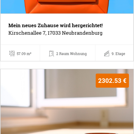
Mein neues Zuhause wird hergerichtet!
Kirschenallee 7, 17033 Neubrandenburg
57.09 m²
2 Raum Wohnung
9. Etage
2302.53 €