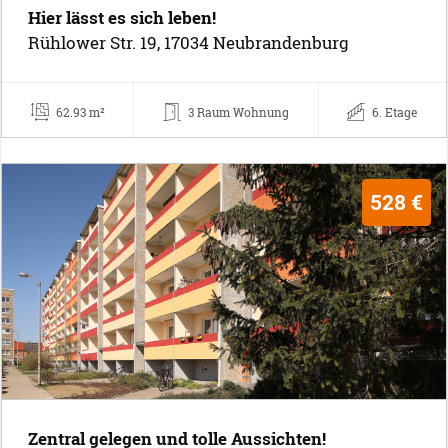
Hier lässt es sich leben!
Rühlower Str. 19, 17034 Neubrandenburg
62.93 m²
3 Raum Wohnung
6. Etage
528 €
Zentral gelegen und tolle Aussichten!