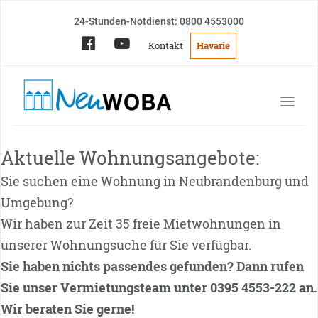
24-Stunden-Notdienst: 0800 4553000
Kontakt
Havarie
Aktuelle Wohnungsangebote:
Sie suchen eine Wohnung in Neubrandenburg und
Umgebung?
Wir haben zur Zeit 35 freie Mietwohnungen in
unserer Wohnungsuche für Sie verfügbar.
Sie haben nichts passendes gefunden? Dann rufen
Sie unser Vermietungsteam unter 0395 4553-222 an.
Wir beraten Sie gerne!