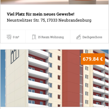
Viel Platz für mein neues Gewerbe!
Neustrelitzer Str. 75, 17033 Neubrandenburg
0 m²
15 Raum Wohnung
Dachgeschoss
679.84 €