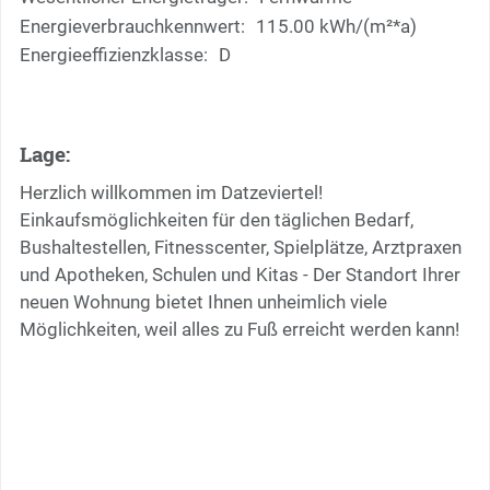
Energieverbrauchkennwert:
115.00 kWh/(m²*a)
Energieeffizienzklasse:
D
Lage:
Herzlich willkommen im Datzeviertel!
Einkaufsmöglichkeiten für den täglichen Bedarf,
Bushaltestellen, Fitnesscenter, Spielplätze, Arztpraxen
und Apotheken, Schulen und Kitas - Der Standort Ihrer
neuen Wohnung bietet Ihnen unheimlich viele
Möglichkeiten, weil alles zu Fuß erreicht werden kann!