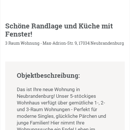
Schöne Randlage und Küche mit
Fenster!
3 Raum Wohnung - Max-Adrion-Str. 9, 17034 Neubrandenburg
Objektbeschreibung:
Das ist Ihre neue Wohnung in
Neubrandenburg! Unser 5-stöckiges
Wohnhaus verfügt über gemütliche 1-, 2-
und 3-Raum Wohnungen - Perfekt für
moderne Singles, glückliche Pärchen und
junge Familien! Hier nimmt Ihre
Wohnungssuche ein Ende! Leben im