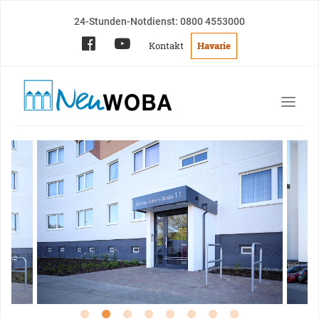
24-Stunden-Notdienst: 0800 4553000
Kontakt
Havarie