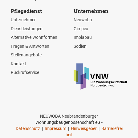
Pflegedienst
Unternehmen
Unternehmen
Neuwoba
Dienstleistungen
Gimpex
Alternative Wohnformen
Implabau
Fragen & Antworten
Sodien
Stellenangebote
Kontakt
Rückrufservice
NEUWOBA Neubrandenburger
Wohnungsbaugenossenschaft eG -
Datenschutz
|
Impressum
|
Hinweisgeber
|
Barrierefrei
heit