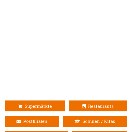
Supermärkte
Restaurants
Postfilialen
Schulen / Kitas