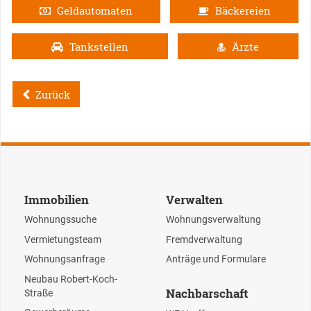
Geldautomaten
Bäckereien
Tankstellen
Ärzte
Zurück
Immobilien
Verwalten
Wohnungssuche
Wohnungsverwaltung
Vermietungsteam
Fremdverwaltung
Wohnungsanfrage
Anträge und Formulare
Neubau Robert-Koch-
Nachbarschaft
Straße