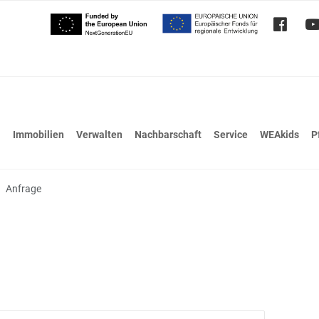
Immobilien
Verwalten
Nachbarschaft
Service
WEAkids
P
Anfrage