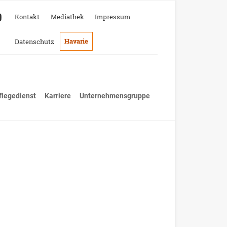
Kontakt
Mediathek
Impressum
Havarie
Datenschutz
flegedienst
Karriere
Unternehmensgruppe