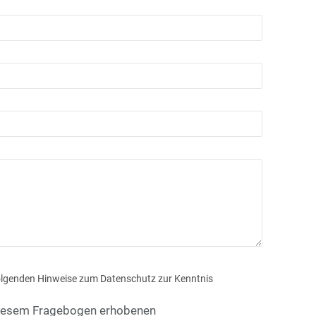
 diesem Fragebogen erhobenen