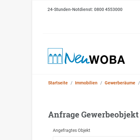
24-Stunden-Notdienst: 0800 4553000
Startseite
Immobilien
Gewerberäume
Anfrage Gewerbeobjekt
Angefragtes Objekt