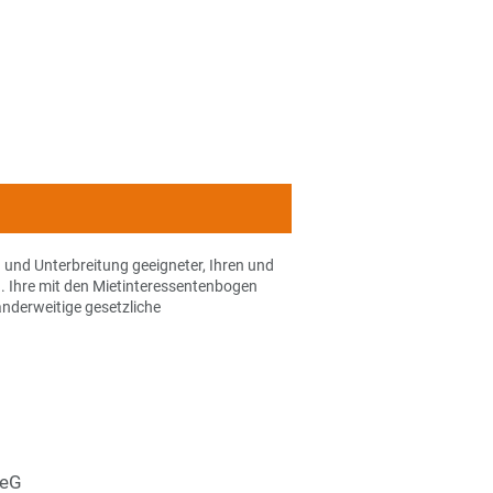
und Unterbreitung geeigneter, Ihren und
. Ihre mit den Mietinteressentenbogen
nderweitige gesetzliche
 eG